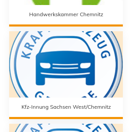
Handwerkskammer Chemnitz
Kfz-Innung Sachsen West/Chemnitz