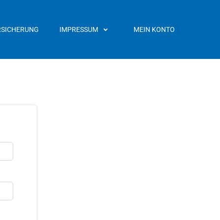
RSICHERUNG
IMPRESSUM
MEIN KONTO