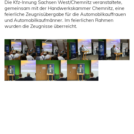
Die Kfz-Innung Sachsen West/Chemnitz veranstaltete,
gemeinsam mit der Handwerkskammer Chemnitz, eine
feierliche Zeugnisübergabe für die Automobilkauffrauen
und Automobilkaufmänner. Im feierlichen Rahmen
wurden die Zeugnisse überreicht.